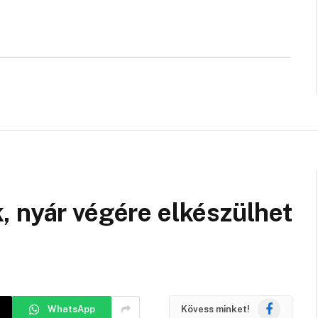
, nyár végére elkészülhet
Facebook
WhatsApp
Kövess minket!