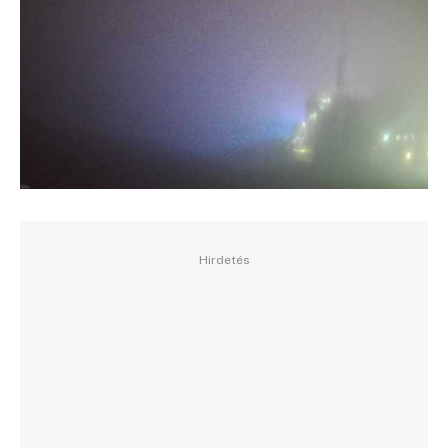
Hirdetés