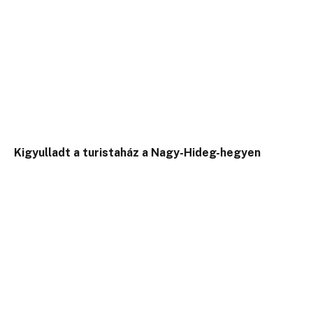
Kigyulladt a turistaház a Nagy-Hideg-hegyen