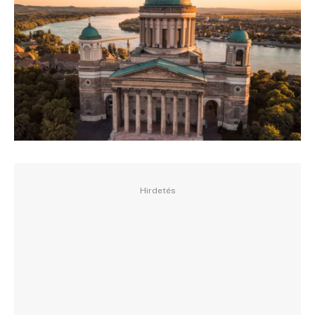
Hirdetés