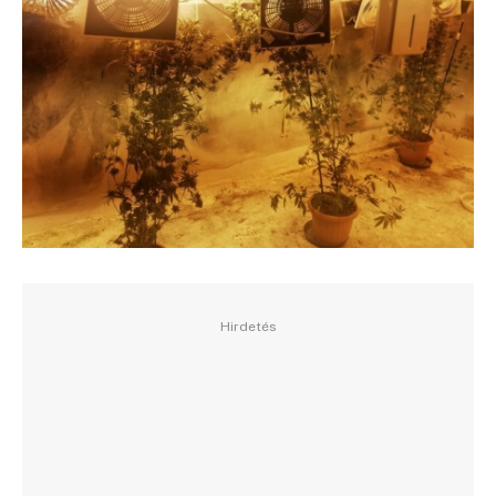
Hirdetés