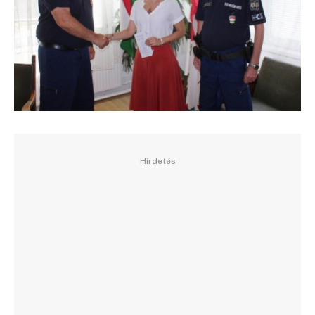
Hirdetés