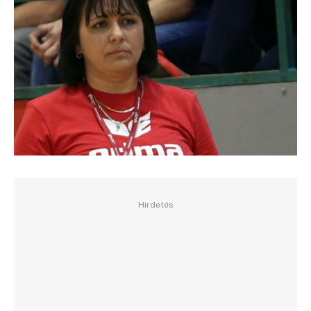
Hirdetés