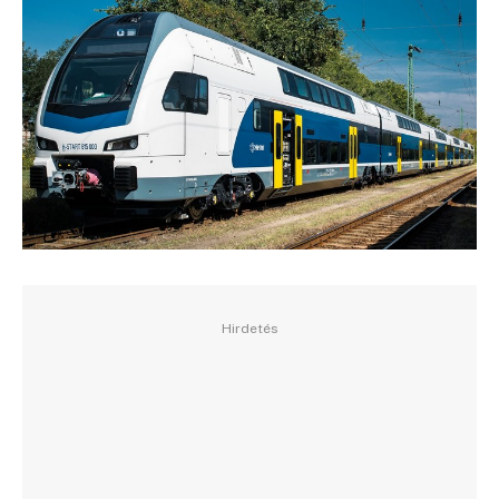
Hirdetés