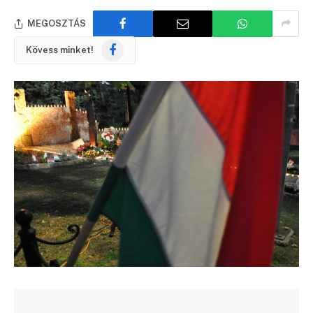
MEGOSZTÁS
Facebook
Kövess minket!