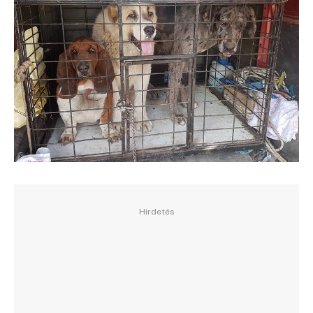
Hirdetés