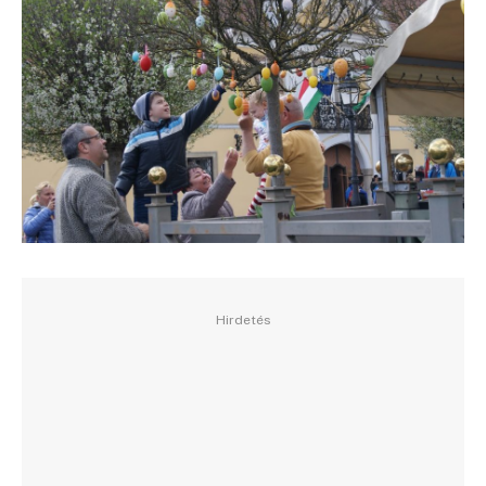
Hirdetés