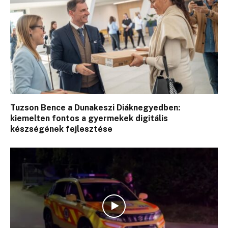
Tuzson Bence a Dunakeszi Diáknegyedben:
kiemelten fontos a gyermekek digitális
készségének fejlesztése