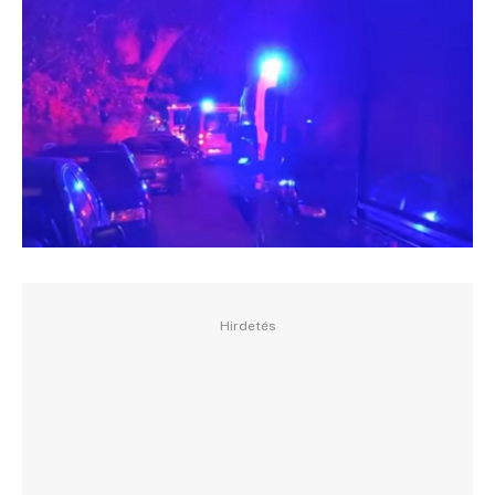
Hirdetés