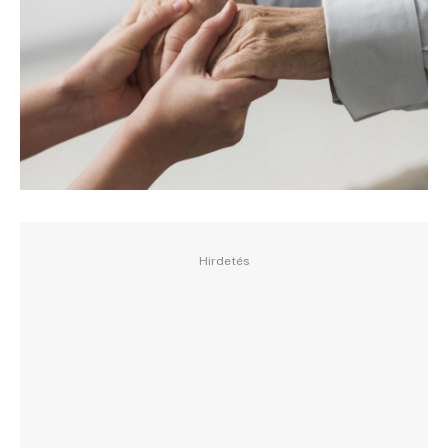
Hirdetés