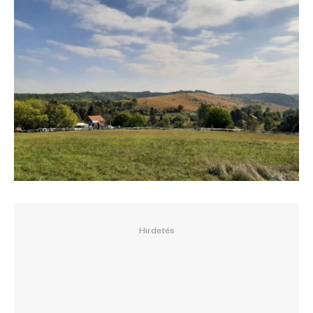
Hirdetés