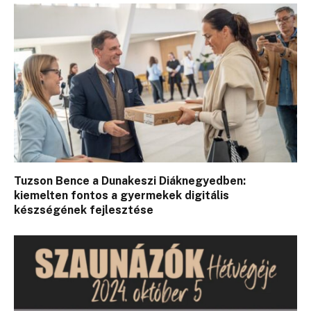
Tuzson Bence a Dunakeszi Diáknegyedben:
kiemelten fontos a gyermekek digitális
készségének fejlesztése