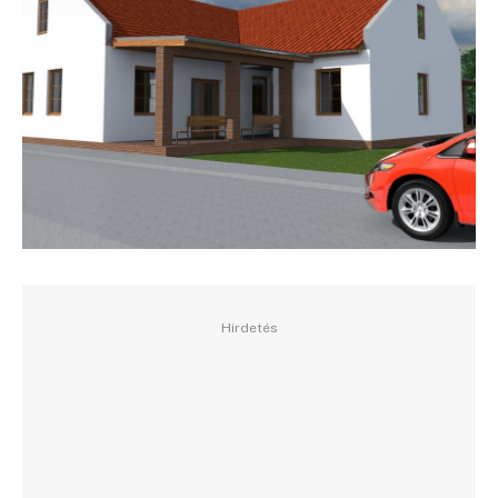
Hirdetés