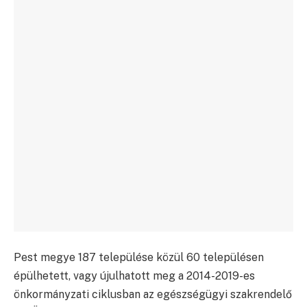
Pest megye 187 települése közül 60 településen
épülhetett, vagy újulhatott meg a 2014-2019-es
önkormányzati ciklusban az egészségügyi szakrendelő