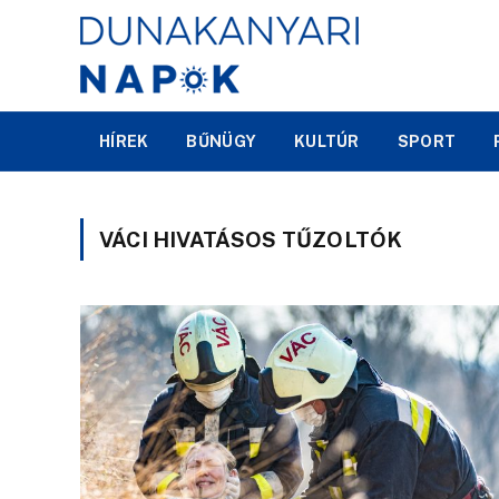
HÍREK
BŰNÜGY
KULTÚR
SPORT
VÁCI HIVATÁSOS TŰZOLTÓK