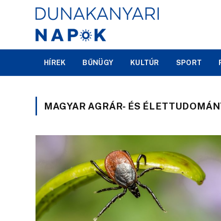
HÍREK
BŰNÜGY
KULTÚR
SPORT
MAGYAR AGRÁR- ÉS ÉLETTUDOMÁN