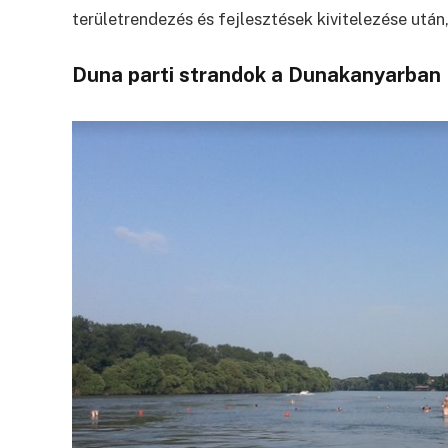
területrendezés és fejlesztések kivitelezése után,
Duna parti strandok a Dunakanyarban