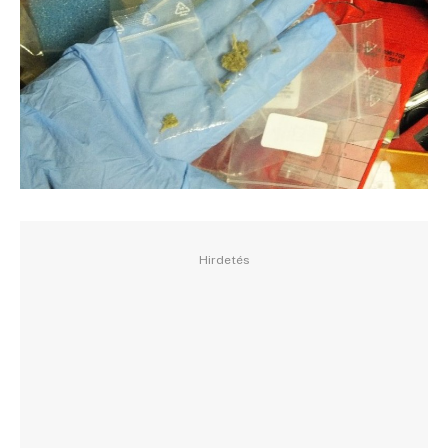
Hirdetés